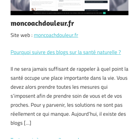
moncoachdouleur.fr
Site web :
moncoachdouleur.fr
Pourquoi suivre des blogs sur la santé naturelle ?
Il ne sera jamais suffisant de rappeler à quel point la
santé occupe une place importante dans la vie. Vous
devez alors prendre toutes les mesures qui
s’imposent afin de prendre soin de vous et de vos
proches. Pour y parvenir, les solutions ne sont pas
réellement ce qui manque. Aujourd’hui, il existe des
blogs […]