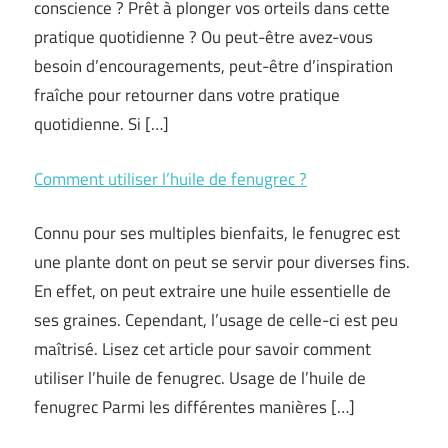
conscience ? Prêt à plonger vos orteils dans cette
pratique quotidienne ? Ou peut-être avez-vous
besoin d’encouragements, peut-être d’inspiration
fraîche pour retourner dans votre pratique
quotidienne. Si […]
Comment utiliser l’huile de fenugrec ?
Connu pour ses multiples bienfaits, le fenugrec est
une plante dont on peut se servir pour diverses fins.
En effet, on peut extraire une huile essentielle de
ses graines. Cependant, l’usage de celle-ci est peu
maîtrisé. Lisez cet article pour savoir comment
utiliser l’huile de fenugrec. Usage de l’huile de
fenugrec Parmi les différentes manières […]