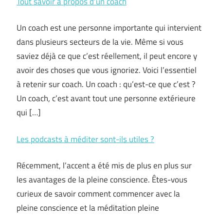
Tout savoir à propos d’un coach
Un coach est une personne importante qui intervient
dans plusieurs secteurs de la vie. Même si vous
saviez déjà ce que c’est réellement, il peut encore y
avoir des choses que vous ignoriez. Voici l’essentiel
à retenir sur coach. Un coach : qu’est-ce que c’est ?
Un coach, c’est avant tout une personne extérieure
qui […]
Les podcasts à méditer sont-ils utiles ?
Récemment, l’accent a été mis de plus en plus sur
les avantages de la pleine conscience. Êtes-vous
curieux de savoir comment commencer avec la
pleine conscience et la méditation pleine