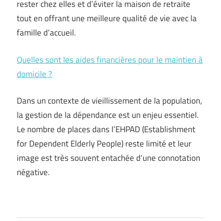
rester chez elles et d’éviter la maison de retraite
tout en offrant une meilleure qualité de vie avec la
famille d’accueil.
Quelles sont les aides financières pour le maintien à
domicile ?
Dans un contexte de vieillissement de la population,
la gestion de la dépendance est un enjeu essentiel.
Le nombre de places dans l’EHPAD (Establishment
for Dependent Elderly People) reste limité et leur
image est très souvent entachée d’une connotation
négative.