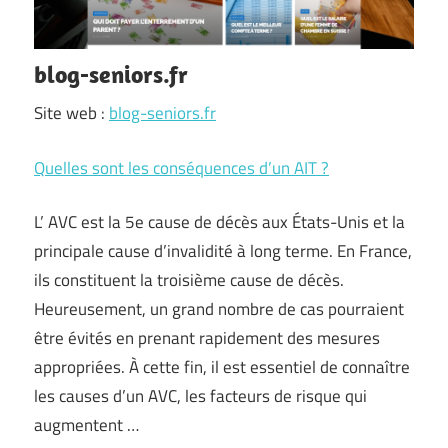
blog-seniors.fr
Site web :
blog-seniors.fr
Quelles sont les conséquences d’un AIT ?
L’ AVC est la 5e cause de décès aux États-Unis et la
principale cause d’invalidité à long terme. En France,
ils constituent la troisième cause de décès.
Heureusement, un grand nombre de cas pourraient
être évités en prenant rapidement des mesures
appropriées. À cette fin, il est essentiel de connaître
les causes d’un AVC, les facteurs de risque qui
augmentent …