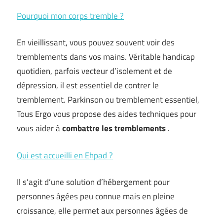
Pourquoi mon corps tremble ?
En vieillissant, vous pouvez souvent voir des
tremblements dans vos mains. Véritable handicap
quotidien, parfois vecteur d’isolement et de
dépression, il est essentiel de contrer le
tremblement. Parkinson ou tremblement essentiel,
Tous Ergo vous propose des aides techniques pour
vous aider à
combattre les tremblements
.
Qui est accueilli en Ehpad ?
Il s’agit d’une solution d’hébergement pour
personnes âgées peu connue mais en pleine
croissance, elle permet aux personnes âgées de