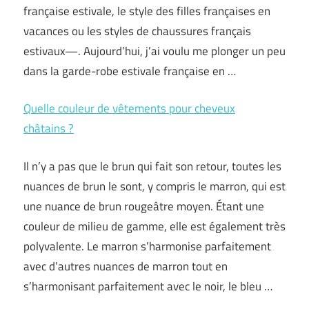
française estivale, le style des filles françaises en
vacances ou les styles de chaussures français
estivaux—. Aujourd’hui, j’ai voulu me plonger un peu
dans la garde-robe estivale française en …
Quelle couleur de vêtements pour cheveux
châtains ?
Il n’y a pas que le brun qui fait son retour, toutes les
nuances de brun le sont, y compris le marron, qui est
une nuance de brun rougeâtre moyen. Étant une
couleur de milieu de gamme, elle est également très
polyvalente. Le marron s’harmonise parfaitement
avec d’autres nuances de marron tout en
s’harmonisant parfaitement avec le noir, le bleu …