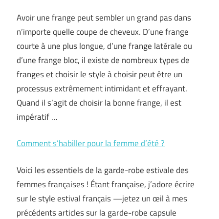
Avoir une frange peut sembler un grand pas dans
n’importe quelle coupe de cheveux. D’une frange
courte à une plus longue, d’une frange latérale ou
d’une frange bloc, il existe de nombreux types de
franges et choisir le style à choisir peut être un
processus extrêmement intimidant et effrayant.
Quand il s’agit de choisir la bonne frange, il est
impératif …
Comment s’habiller pour la femme d’été ?
Voici les essentiels de la garde-robe estivale des
femmes françaises ! Étant française, j’adore écrire
sur le style estival français —jetez un œil à mes
précédents articles sur la garde-robe capsule