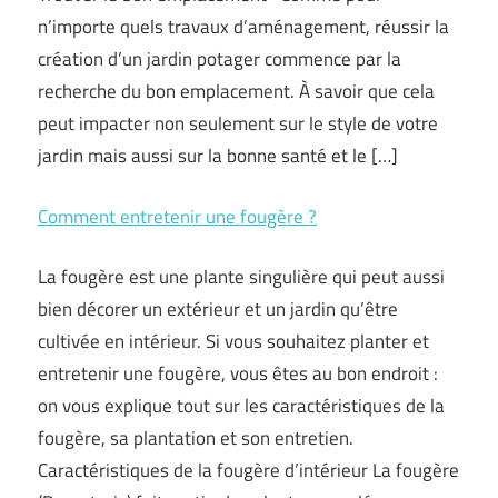
n’importe quels travaux d’aménagement, réussir la
création d’un jardin potager commence par la
recherche du bon emplacement. À savoir que cela
peut impacter non seulement sur le style de votre
jardin mais aussi sur la bonne santé et le […]
Comment entretenir une fougère ?
La fougère est une plante singulière qui peut aussi
bien décorer un extérieur et un jardin qu’être
cultivée en intérieur. Si vous souhaitez planter et
entretenir une fougère, vous êtes au bon endroit :
on vous explique tout sur les caractéristiques de la
fougère, sa plantation et son entretien.
Caractéristiques de la fougère d’intérieur La fougère