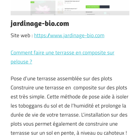
jardinage-bio.com
Site web :
https://www.jardinage-bio.com
Comment faire une terrasse en composite sur
pelouse ?
Pose d’une terrasse assemblée sur des plots
Construire une terrasse en composite sur des plots
est très simple. Cette méthode de pose aide à isoler
les toboggans du sol et de l’humidité et prolonge la
durée de vie de votre terrasse. L’installation sur des
plots vous permet également de construire une
terrasse sur un sol en pente, à niveau ou cahoteux !