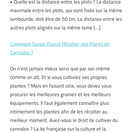
• Quelle est la distance entre les plots ? La distance
maximale entre les plots, qui sont fixés sur la même
lambourde, doit être de 50 cm. La distance entre les
autres plots alignés sur la même lame […]
Comment Savoir Quand Récolter vos Plants de
Cannabis ?
On n’est jamais mieux servi que par soi-même
comme on dit. Et si vous cultiviez vos propres
plantes ? Mais en faisant cela, vous devez vous
procurer les meilleures graines et les meilleurs
équipements. Il faut également connaître plus
intimement les plantes afin de les récolter au
meilleur moment. Avez-vous le droit de cultiver du
cannabis ? La loi française sur la culture et la