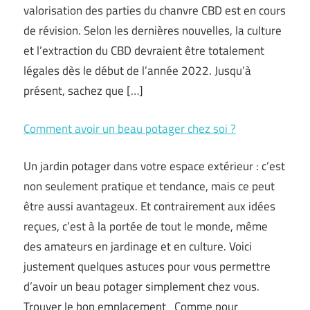
valorisation des parties du chanvre CBD est en cours
de révision. Selon les dernières nouvelles, la culture
et l’extraction du CBD devraient être totalement
légales dès le début de l’année 2022. Jusqu’à
présent, sachez que […]
Comment avoir un beau potager chez soi ?
Un jardin potager dans votre espace extérieur : c’est
non seulement pratique et tendance, mais ce peut
être aussi avantageux. Et contrairement aux idées
reçues, c’est à la portée de tout le monde, même
des amateurs en jardinage et en culture. Voici
justement quelques astuces pour vous permettre
d’avoir un beau potager simplement chez vous.
Trouver le bon emplacement Comme pour